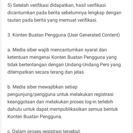
5) Setelah verifikasi didapatkan, hasil verifikasi
dicantumkan pada berita sebelumnya lengkap dengan
tautan pada berita yang memuat verifikasi.
3. Konten Buatan Pengguna (User Generated Content)
a. Media siber wajib mencantumkan syarat dan
ketentuan mengenai Konten Buatan Pengguna yang
tidak bertentangan dengan Undang-Undang Pers yang
ditempatkan secara terang dan jelas.
b. Media siber mewajibkan setiap
pengunjung/pengguna untuk melakukan registrasi
keanggotaan dan melakukan proses log-in terlebih
dahulu untuk dapat mempublikasikan semua bentuk
Konten Buatan Pengguna.
c. Dalam proses registrasi tersebut,