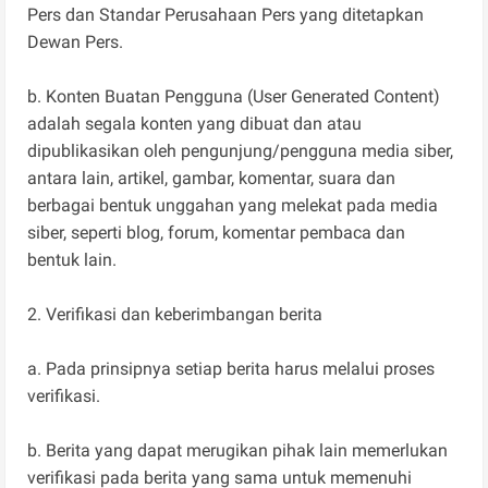
Pers dan Standar Perusahaan Pers yang ditetapkan
Dewan Pers.
b. Konten Buatan Pengguna (User Generated Content)
adalah segala konten yang dibuat dan atau
dipublikasikan oleh pengunjung/pengguna media siber,
antara lain, artikel, gambar, komentar, suara dan
berbagai bentuk unggahan yang melekat pada media
siber, seperti blog, forum, komentar pembaca dan
bentuk lain.
2. Verifikasi dan keberimbangan berita
a. Pada prinsipnya setiap berita harus melalui proses
verifikasi.
b. Berita yang dapat merugikan pihak lain memerlukan
verifikasi pada berita yang sama untuk memenuhi