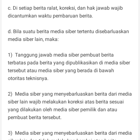
c. Di setiap berita ralat, koreksi, dan hak jawab wajib
dicantumkan waktu pembaruan berita.
d. Bila suatu berita media siber tertentu disebarluaskan
media siber lain, maka:
1) Tanggung jawab media siber pembuat berita
terbatas pada berita yang dipublikasikan di media siber
tersebut atau media siber yang berada di bawah
otoritas teknisnya.
2) Media siber yang menyebarluaskan berita dari media
siber lain wajib melakukan koreksi atas berita sesuai
yang dilakukan oleh media siber pemilik dan atau
pembuat berita tersebut.
3) Media siber yang menyebarluaskan berita dari media