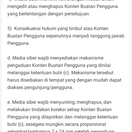
mengedit atau menghapus Konten Buatan Pengguna
yang bertentangan dengan persetujuan.
5) Konsekuensi hukum yang timbul atas Konten
Buatan Pengguna sepenuhnya menjadi tanggung jawab
Pengguna.
d. Media siber wajib menyediakan mekanisme
pengaduan Konten Buatan Pengguna yang dinilai
melanggar ketentuan butir (c). Mekanisme tersebut
harus disediakan di tempat yang dengan mudah dapat
diakses pengunjung/pengguna.
e. Media siber wajib menyunting, menghapus, dan
melakukan tindakan koreksi setiap Konten Buatan
Pengguna yang dilaporkan dan melanggar ketentuan
butir (c), sesegera mungkin secara proporsional
selambat-lambatnya 7 x 24 jam setelah pengaduan