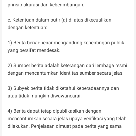
prinsip akurasi dan keberimbangan.
c. Ketentuan dalam butir (a) di atas dikecualikan,
dengan ketentuan:
1) Berita benar-benar mengandung kepentingan publik
yang bersifat mendesak.
2) Sumber berita adalah keterangan dari lembaga resmi
dengan mencantumkan identitas sumber secara jelas.
3) Subyek berita tidak diketahui keberadaannya dan
atau tidak mungkin diwawancarai.
4) Berita dapat tetap dipublikasikan dengan
mencantumkan secara jelas upaya verifikasi yang telah
dilakukan. Penjelasan dimuat pada berita yang sama