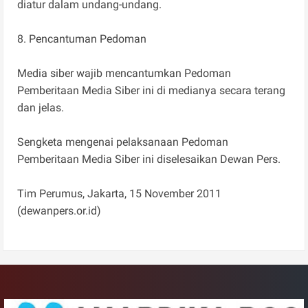
diatur dalam undang-undang.
8. Pencantuman Pedoman
Media siber wajib mencantumkan Pedoman
Pemberitaan Media Siber ini di medianya secara terang
dan jelas.
Sengketa mengenai pelaksanaan Pedoman
Pemberitaan Media Siber ini diselesaikan Dewan Pers.
Tim Perumus, Jakarta, 15 November 2011
(dewanpers.or.id)