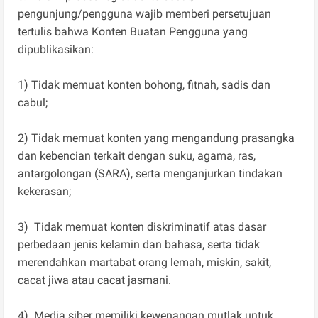
pengunjung/pengguna wajib memberi persetujuan
tertulis bahwa Konten Buatan Pengguna yang
dipublikasikan:
1) Tidak memuat konten bohong, fitnah, sadis dan
cabul;
2) Tidak memuat konten yang mengandung prasangka
dan kebencian terkait dengan suku, agama, ras,
antargolongan (SARA), serta menganjurkan tindakan
kekerasan;
3) Tidak memuat konten diskriminatif atas dasar
perbedaan jenis kelamin dan bahasa, serta tidak
merendahkan martabat orang lemah, miskin, sakit,
cacat jiwa atau cacat jasmani.
4) Media siber memiliki kewenangan mutlak untuk