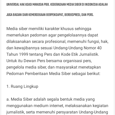
UNIVERSAL HAK ASASI MANUSIA PBB. KEBERADAAN MEDIA SIBER DI INDONESIA ADALAH
JUGA BAGIAN DARI KEMERDEKAAN BERPENDAPAT, BEREKSPRESI, DAN PERS.
Media siber memiliki karakter khusus sehingga
memerlukan pedoman agar pengelolaannya dapat
dilaksanakan secara profesional, memenuhi fungsi, hak,
dan kewajibannya sesuai Undang-Undang Nomor 40
Tahun 1999 tentang Pers dan Kode Etik Jurnalistik.
Untuk itu Dewan Pers bersama organisasi pers,
pengelola media siber, dan masyarakat menetapkan
Pedoman Pemberitaan Media Siber sebagai berikut:
1. Ruang Lingkup
a. Media Siber adalah segala bentuk media yang
menggunakan medium internet, melaksanakan kegiatan
jurnalistik, serta memenuhi persyaratan Undang-Undang