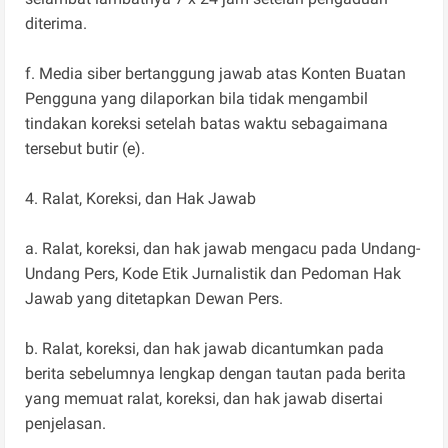
diterima.
f. Media siber bertanggung jawab atas Konten Buatan
Pengguna yang dilaporkan bila tidak mengambil
tindakan koreksi setelah batas waktu sebagaimana
tersebut butir (e).
4. Ralat, Koreksi, dan Hak Jawab
a. Ralat, koreksi, dan hak jawab mengacu pada Undang-
Undang Pers, Kode Etik Jurnalistik dan Pedoman Hak
Jawab yang ditetapkan Dewan Pers.
b. Ralat, koreksi, dan hak jawab dicantumkan pada
berita sebelumnya lengkap dengan tautan pada berita
yang memuat ralat, koreksi, dan hak jawab disertai
penjelasan.