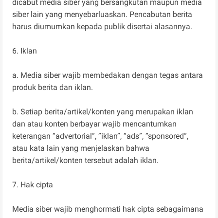
dicabut media siber yang bersangkutan maupun media
siber lain yang menyebarluaskan. Pencabutan berita
harus diumumkan kepada publik disertai alasannya.
6. Iklan
a. Media siber wajib membedakan dengan tegas antara
produk berita dan iklan.
b. Setiap berita/artikel/konten yang merupakan iklan
dan atau konten berbayar wajib mencantumkan
keterangan ”advertorial”, ”iklan”, ”ads”, ”sponsored”,
atau kata lain yang menjelaskan bahwa
berita/artikel/konten tersebut adalah iklan.
7. Hak cipta
Media siber wajib menghormati hak cipta sebagaimana