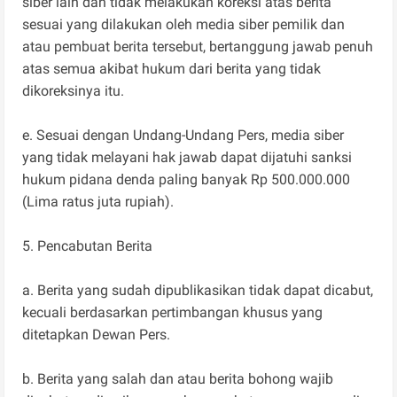
siber lain dan tidak melakukan koreksi atas berita
sesuai yang dilakukan oleh media siber pemilik dan
atau pembuat berita tersebut, bertanggung jawab penuh
atas semua akibat hukum dari berita yang tidak
dikoreksinya itu.
e. Sesuai dengan Undang-Undang Pers, media siber
yang tidak melayani hak jawab dapat dijatuhi sanksi
hukum pidana denda paling banyak Rp 500.000.000
(Lima ratus juta rupiah).
5. Pencabutan Berita
a. Berita yang sudah dipublikasikan tidak dapat dicabut,
kecuali berdasarkan pertimbangan khusus yang
ditetapkan Dewan Pers.
b. Berita yang salah dan atau berita bohong wajib