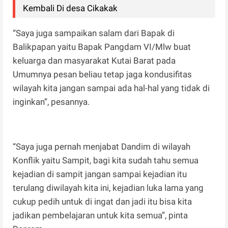
Kembali Di desa Cikakak
“Saya juga sampaikan salam dari Bapak di
Balikpapan yaitu Bapak Pangdam VI/Mlw buat
keluarga dan masyarakat Kutai Barat pada
Umumnya pesan beliau tetap jaga kondusifitas
wilayah kita jangan sampai ada hal-hal yang tidak di
inginkan”, pesannya.
“Saya juga pernah menjabat Dandim di wilayah
Konflik yaitu Sampit, bagi kita sudah tahu semua
kejadian di sampit jangan sampai kejadian itu
terulang diwilayah kita ini, kejadian luka lama yang
cukup pedih untuk di ingat dan jadi itu bisa kita
jadikan pembelajaran untuk kita semua”, pinta