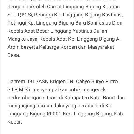
dengan baik oleh Camat Linggang Bigung Kristian
S.TTP, M.Si, Petinggi Kp. Linggang Bigung Bastinus,
Petinggi Kp. Linggang Bigung Baru Bonifasius Dion,
Kepala Adat Besar Linggang Yustinus Dullah
Mangku Jaya, Kepala Adat Kp. Linggang Bigung A.
Ardin beserta Keluarga Korban dan Masyarakat
Desa.
Danrem 091 /ASN Brigjen TNI Cahyo Suryo Putro
S.I.P, M.S.i menyempatkan untuk mengecek
perkembangan situasi di Kabupaten Kutai Barat dan
mengunjungi rumah duka yang berada di di Kp.
Linggang Bigung Rt 001 Kec. Linggang Bigung, Kab.
Kubar.