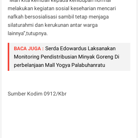
melakukan kegiatan sosial keseharian mencari
nafkah bersosialisasi sambil tetap menjaga
silaturahmi dan kerukunan antar warga
lainnya”,tutupnya.
Serda Edowardus Laksanakan
BACA JUGA :
Monitoring Pendistribusian Minyak Goreng Di
perbelanjaan Mall Yogya Palabuhanratu
Sumber Kodim 0912/Kbr