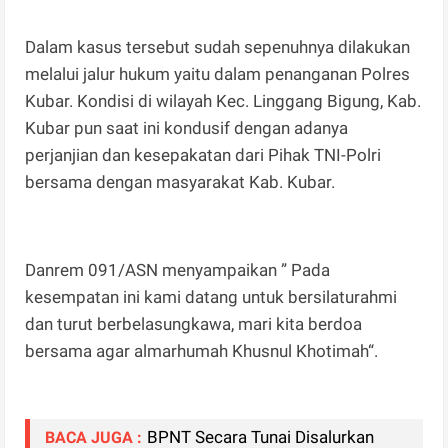
Dalam kasus tersebut sudah sepenuhnya dilakukan
melalui jalur hukum yaitu dalam penanganan Polres
Kubar. Kondisi di wilayah Kec. Linggang Bigung, Kab.
Kubar pun saat ini kondusif dengan adanya
perjanjian dan kesepakatan dari Pihak TNI-Polri
bersama dengan masyarakat Kab. Kubar.
Danrem 091/ASN menyampaikan ” Pada
kesempatan ini kami datang untuk bersilaturahmi
dan turut berbelasungkawa, mari kita berdoa
bersama agar almarhumah Khusnul Khotimah“.
BPNT Secara Tunai Disalurkan
BACA JUGA :