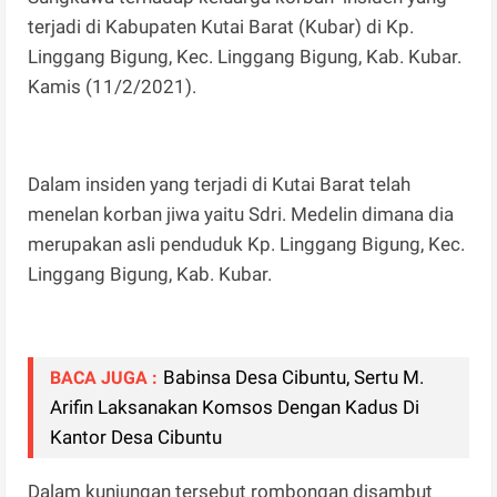
terjadi di Kabupaten Kutai Barat (Kubar) di Kp.
Linggang Bigung, Kec. Linggang Bigung, Kab. Kubar.
Kamis (11/2/2021).
Dalam insiden yang terjadi di Kutai Barat telah
menelan korban jiwa yaitu Sdri. Medelin dimana dia
merupakan asli penduduk Kp. Linggang Bigung, Kec.
Linggang Bigung, Kab. Kubar.
Babinsa Desa Cibuntu, Sertu M.
BACA JUGA :
Arifin Laksanakan Komsos Dengan Kadus Di
Kantor Desa Cibuntu
Dalam kunjungan tersebut rombongan disambut