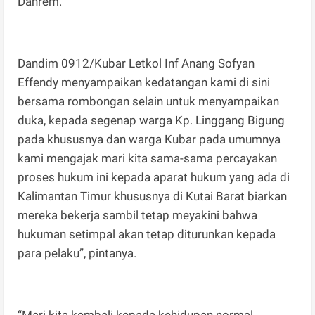
Danrem.
Dandim 0912/Kubar Letkol Inf Anang Sofyan
Effendy menyampaikan kedatangan kami di sini
bersama rombongan selain untuk menyampaikan
duka, kepada segenap warga Kp. Linggang Bigung
pada khususnya dan warga Kubar pada umumnya
kami mengajak mari kita sama-sama percayakan
proses hukum ini kepada aparat hukum yang ada di
Kalimantan Timur khususnya di Kutai Barat biarkan
mereka bekerja sambil tetap meyakini bahwa
hukuman setimpal akan tetap diturunkan kepada
para pelaku”, pintanya.
“Mari kita kembali kepada kehidupan normal