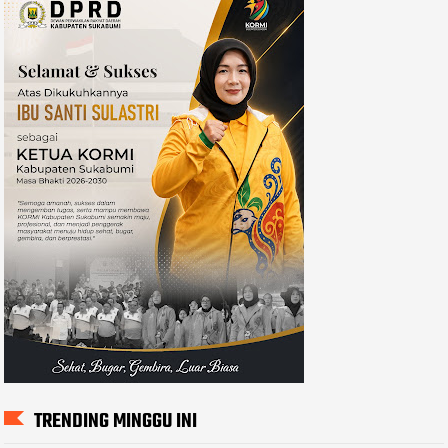
TRENDING MINGGU INI