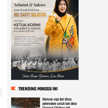
TRENDING MINGGU INI
Bantuan sapi dari dinas
peternakan untuk tani desa