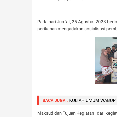
Pada hari Jum’at, 25 Agustus 2023 berlo
perikanan mengadakan sosialisasi pem
KULIAH UMUM WABUP 
BACA JUGA :
Maksud dan Tujuan Kegiatan
dari kegia