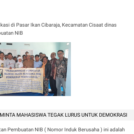
kasi di Pasar Ikan Cibaraja, Kecamatan Cisaat dinas
buatan NIB
MINTA MAHASISWA TEGAK LURUS UNTUK DEMOKRASI
tan Pembuatan NIB ( Nomor Induk Berusaha ) ini adalah