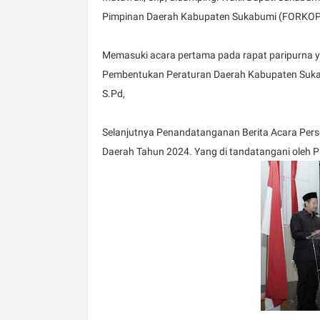
Pimpinan Daerah Kabupaten Sukabumi (FORKOP
Memasuki acara pertama pada rapat paripurna
Pembentukan Peraturan Daerah Kabupaten Suka
S.Pd,
Selanjutnya Penandatanganan Berita Acara Per
Daerah Tahun 2024. Yang di tandatangani oleh 