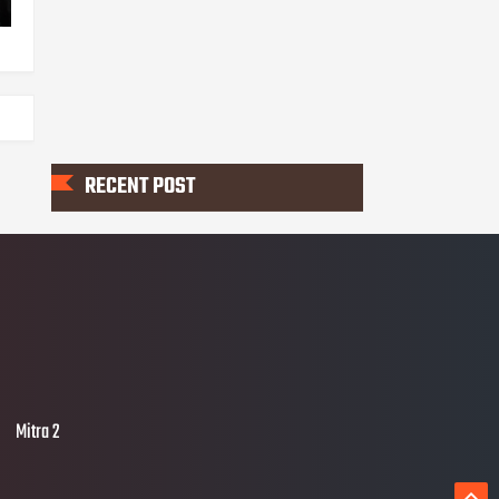
RECENT POST
Mitra 2