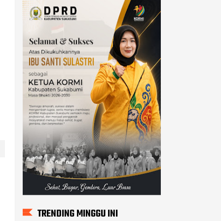
TRENDING MINGGU INI