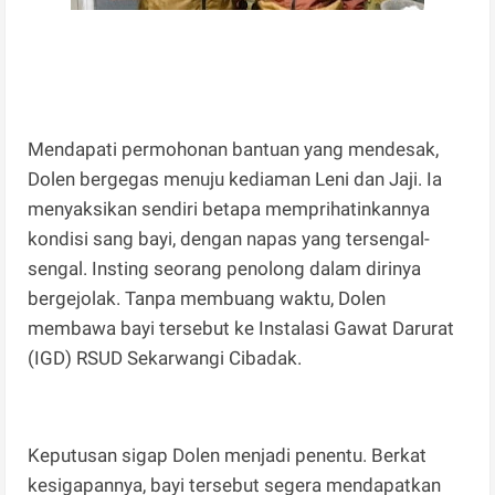
Mendapati permohonan bantuan yang mendesak,
Dolen bergegas menuju kediaman Leni dan Jaji. Ia
menyaksikan sendiri betapa memprihatinkannya
kondisi sang bayi, dengan napas yang tersengal-
sengal. Insting seorang penolong dalam dirinya
bergejolak. Tanpa membuang waktu, Dolen
membawa bayi tersebut ke Instalasi Gawat Darurat
(IGD) RSUD Sekarwangi Cibadak.
Keputusan sigap Dolen menjadi penentu. Berkat
kesigapannya, bayi tersebut segera mendapatkan