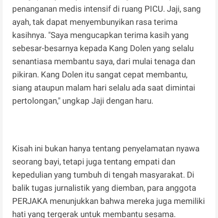
penanganan medis intensif di ruang PICU. Jaji, sang
ayah, tak dapat menyembunyikan rasa terima
kasihnya. "Saya mengucapkan terima kasih yang
sebesar-besarnya kepada Kang Dolen yang selalu
senantiasa membantu saya, dari mulai tenaga dan
pikiran. Kang Dolen itu sangat cepat membantu,
siang ataupun malam hari selalu ada saat dimintai
pertolongan," ungkap Jaji dengan haru.
Kisah ini bukan hanya tentang penyelamatan nyawa
seorang bayi, tetapi juga tentang empati dan
kepedulian yang tumbuh di tengah masyarakat. Di
balik tugas jurnalistik yang diemban, para anggota
PERJAKA menunjukkan bahwa mereka juga memiliki
hati yang tergerak untuk membantu sesama.