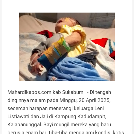
Mahardikapos.com kab Sukabumi - Di tengah
dinginnya malam pada Minggu, 20 April 2025,
secercah harapan menerangi keluarga Leni
Listiawati dan Jaji di Kampung Kadudampit,
Kalapanunggal. Bayi mungil mereka yang baru
berusia enam hari tiba-tiba mengalami kondisi kritis