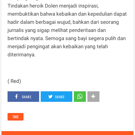
Tindakan heroik Dolen menjadi inspirasi,
membuktikan bahwa kebaikan dan kepedulian dapat
hadir dalam berbagai wujud, bahkan dari seorang
jurnalis yang sigap melihat penderitaan dan
bertindak nyata. Semoga sang bayi segera pulih dan
menjadi pengingat akan kebaikan yang telah
diterimanya.
( Red)
SHARE
SHARE
TAGS