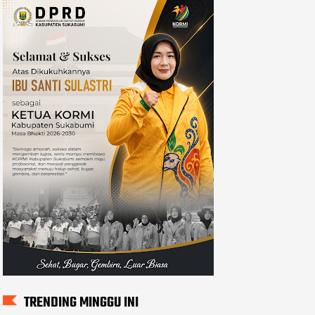
TRENDING MINGGU INI