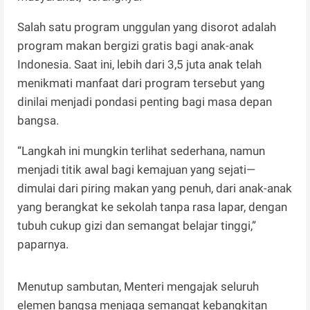
Salah satu program unggulan yang disorot adalah
program makan bergizi gratis bagi anak-anak
Indonesia. Saat ini, lebih dari 3,5 juta anak telah
menikmati manfaat dari program tersebut yang
dinilai menjadi pondasi penting bagi masa depan
bangsa.
“Langkah ini mungkin terlihat sederhana, namun
menjadi titik awal bagi kemajuan yang sejati—
dimulai dari piring makan yang penuh, dari anak-anak
yang berangkat ke sekolah tanpa rasa lapar, dengan
tubuh cukup gizi dan semangat belajar tinggi,”
paparnya.
Menutup sambutan, Menteri mengajak seluruh
elemen bangsa menjaga semangat kebangkitan