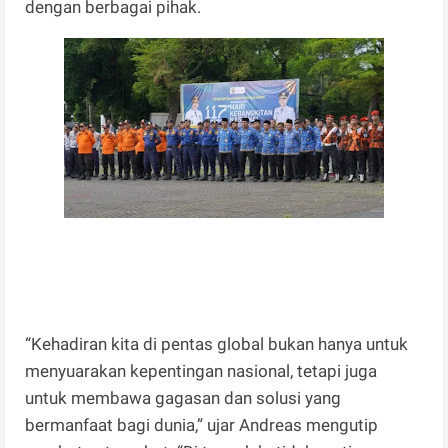
dengan berbagai pihak.
“Kehadiran kita di pentas global bukan hanya untuk
menyuarakan kepentingan nasional, tetapi juga
untuk membawa gagasan dan solusi yang
bermanfaat bagi dunia,” ujar Andreas mengutip