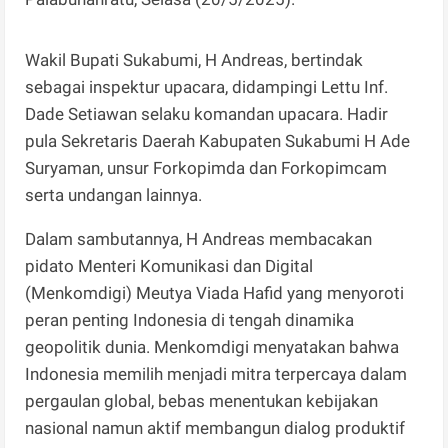
Wakil Bupati Sukabumi, H Andreas, bertindak
sebagai inspektur upacara, didampingi Lettu Inf.
Dade Setiawan selaku komandan upacara. Hadir
pula Sekretaris Daerah Kabupaten Sukabumi H Ade
Suryaman, unsur Forkopimda dan Forkopimcam
serta undangan lainnya.
Dalam sambutannya, H Andreas membacakan
pidato Menteri Komunikasi dan Digital
(Menkomdigi) Meutya Viada Hafid yang menyoroti
peran penting Indonesia di tengah dinamika
geopolitik dunia. Menkomdigi menyatakan bahwa
Indonesia memilih menjadi mitra terpercaya dalam
pergaulan global, bebas menentukan kebijakan
nasional namun aktif membangun dialog produktif