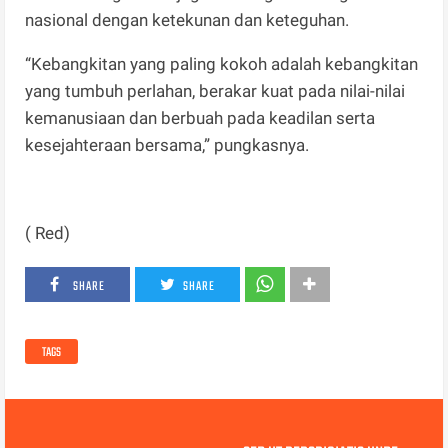
nasional dengan ketekunan dan keteguhan.
“Kebangkitan yang paling kokoh adalah kebangkitan
yang tumbuh perlahan, berakar kuat pada nilai-nilai
kemanusiaan dan berbuah pada keadilan serta
kesejahteraan bersama,” pungkasnya.
( Red)
SHARE
SHARE
TAGS