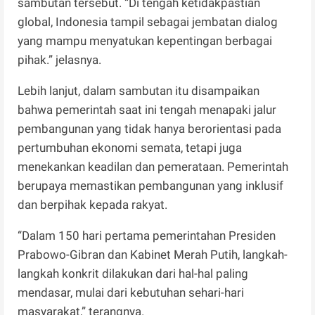
sambutan tersebut. “Di tengah ketidakpastian
global, Indonesia tampil sebagai jembatan dialog
yang mampu menyatukan kepentingan berbagai
pihak.” jelasnya.
Lebih lanjut, dalam sambutan itu disampaikan
bahwa pemerintah saat ini tengah menapaki jalur
pembangunan yang tidak hanya berorientasi pada
pertumbuhan ekonomi semata, tetapi juga
menekankan keadilan dan pemerataan. Pemerintah
berupaya memastikan pembangunan yang inklusif
dan berpihak kepada rakyat.
“Dalam 150 hari pertama pemerintahan Presiden
Prabowo-Gibran dan Kabinet Merah Putih, langkah-
langkah konkrit dilakukan dari hal-hal paling
mendasar, mulai dari kebutuhan sehari-hari
masyarakat,” terangnya.