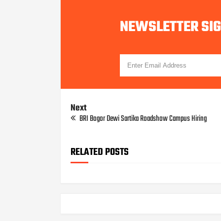
NEWSLETTER SI
Next
BRI Bogor Dewi Sartika Roadshow Campus Hiring
RELATED POSTS