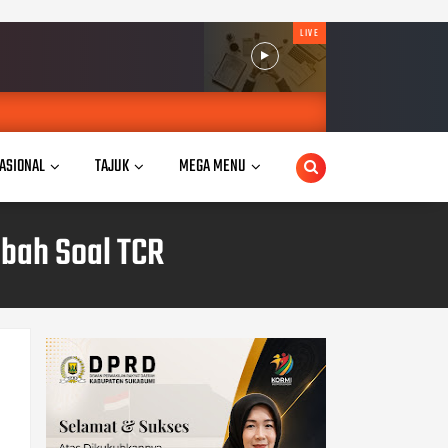
LIVE
ASIONAL
TAJUK
MEGA MENU
abah Soal TCR