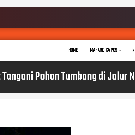
HOME
MAHARDIKA POS
N
Tangani Pohon Tumbang di Jalur 