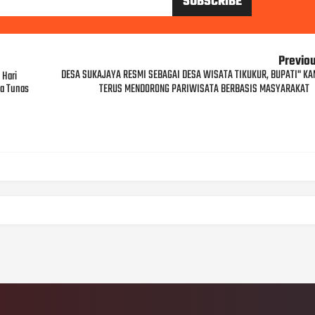
Previo
DESA SUKAJAYA RESMI SEBAGAI DESA WISATA TIKUKUR, BUPATI" KA
 Hari
ga Tunas
TERUS MENDORONG PARIWISATA BERBASIS MASYARAKAT