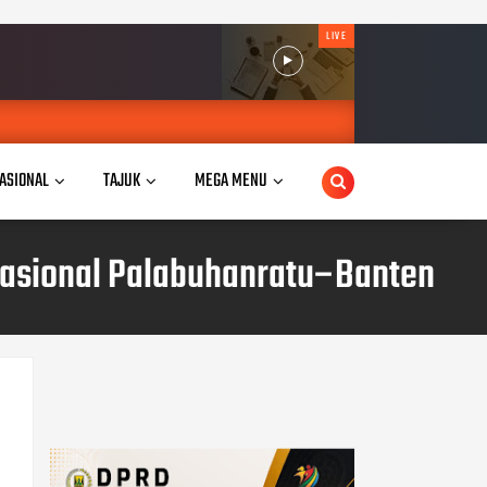
LIVE
ASIONAL
TAJUK
MEGA MENU
Nasional Palabuhanratu–Banten