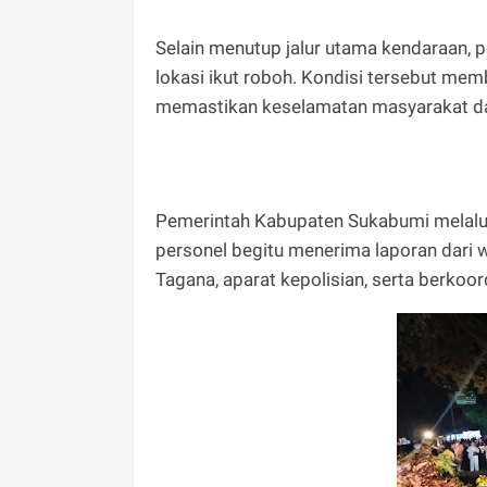
Selain menutup jalur utama kendaraan, p
lokasi ikut roboh. Kondisi tersebut mem
memastikan keselamatan masyarakat da
Pemerintah Kabupaten Sukabumi melal
personel begitu menerima laporan dari
Tagana, aparat kepolisian, serta berkoo