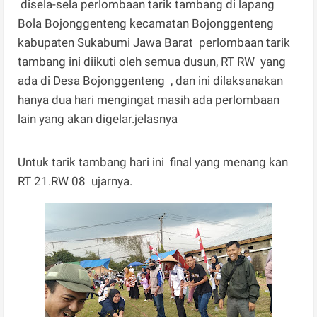
disela-sela perlombaan tarik tambang di lapang
Bola Bojonggenteng kecamatan Bojonggenteng
kabupaten Sukabumi Jawa Barat perlombaan tarik
tambang ini diikuti oleh semua dusun, RT RW yang
ada di Desa Bojonggenteng , dan ini dilaksanakan
hanya dua hari mengingat masih ada perlombaan
lain yang akan digelar.jelasnya
Untuk tarik tambang hari ini final yang menang kan
RT 21.RW 08 ujarnya.