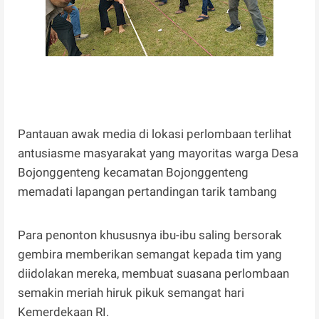
Pantauan awak media di lokasi perlombaan terlihat
antusiasme masyarakat yang mayoritas warga Desa
Bojonggenteng kecamatan Bojonggenteng
memadati lapangan pertandingan tarik tambang
Para penonton khususnya ibu-ibu saling bersorak
gembira memberikan semangat kepada tim yang
diidolakan mereka, membuat suasana perlombaan
semakin meriah hiruk pikuk semangat hari
Kemerdekaan RI.