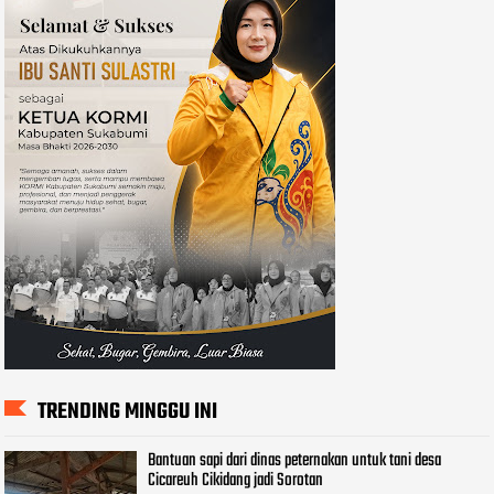
TRENDING MINGGU INI
Bantuan sapi dari dinas peternakan untuk tani desa
Cicareuh Cikidang jadi Sorotan