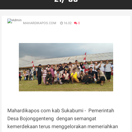
MAHARDIKAPOS.COM
16.02
0
Mahardikapos com kab Sukabumi - Pemerintah
Desa Bojonggenteng dengan semangat
kemerdekaan terus menggelorakan memeriahkan