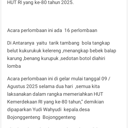
HUT RI yang ke-80 tahun 2025.
Acara perlombaan ini ada 16 perlombaan
Di Antaranya yaitu tarik tambang bola tangkap
belut kukurukuk kelereng ,menangkap bebek balap
karung ,benang kurupuk ,sedotan botol diahiri
lomba
Acara perlombaan ini di gelar mulai tanggal 09 /
Agustus 2025 selama dua hari ,semua kita
laksanakan dalam rangka memeriahkan HUT
Kemerdekaan RI yang ke-80 tahun,” demikian
dipaparkan Yudi Wahyudi kepala.desa
Bojonggenteng Bojonggenteng